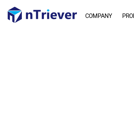
COMPANY
PRO